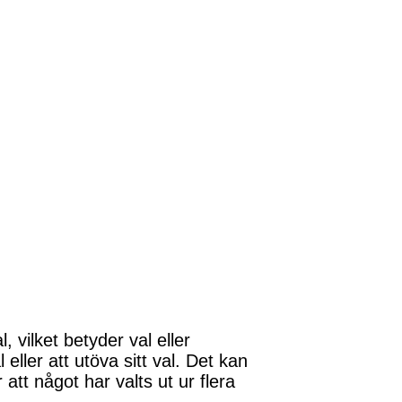
 vilket betyder val eller
eller att utöva sitt val. Det kan
 att något har valts ut ur flera