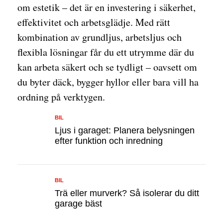
om estetik – det är en investering i säkerhet,
effektivitet och arbetsglädje. Med rätt
kombination av grundljus, arbetsljus och
flexibla lösningar får du ett utrymme där du
kan arbeta säkert och se tydligt – oavsett om
du byter däck, bygger hyllor eller bara vill ha
ordning på verktygen.
BIL
Ljus i garaget: Planera belysningen
efter funktion och inredning
BIL
Trä eller murverk? Så isolerar du ditt
garage bäst