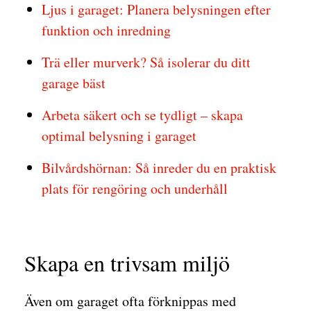
Ljus i garaget: Planera belysningen efter
funktion och inredning
Trä eller murverk? Så isolerar du ditt
garage bäst
Arbeta säkert och se tydligt – skapa
optimal belysning i garaget
Bilvårdshörnan: Så inreder du en praktisk
plats för rengöring och underhåll
Skapa en trivsam miljö
Även om garaget ofta förknippas med