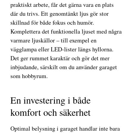
praktiskt arbete, får det gärna vara en plats
där du trivs. Ett genomtänkt ljus gör stor
skillnad för både fokus och humör.
Komplettera det funktionella ljuset med några
varmare ljuskällor – till exempel en
vägglampa eller LED-lister längs hyllorna.
Det ger rummet karaktär och gör det mer
inbjudande, särskilt om du använder garaget
som hobbyrum.
En investering i både
komfort och säkerhet
Optimal belysning i garaget handlar inte bara