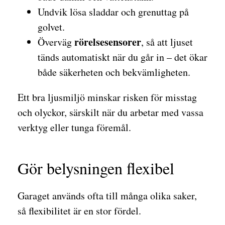
Undvik lösa sladdar och grenuttag på
golvet.
rörelsesensorer
Överväg
, så att ljuset
tänds automatiskt när du går in – det ökar
både säkerheten och bekvämligheten.
Ett bra ljusmiljö minskar risken för misstag
och olyckor, särskilt när du arbetar med vassa
verktyg eller tunga föremål.
Gör belysningen flexibel
Garaget används ofta till många olika saker,
så flexibilitet är en stor fördel.