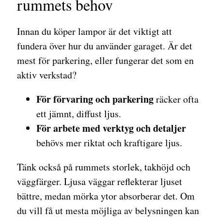
rummets behov
Innan du köper lampor är det viktigt att
fundera över hur du använder garaget. Är det
mest för parkering, eller fungerar det som en
aktiv verkstad?
För förvaring och parkering
räcker ofta
ett jämnt, diffust ljus.
För arbete med verktyg och detaljer
behövs mer riktat och kraftigare ljus.
Tänk också på rummets storlek, takhöjd och
väggfärger. Ljusa väggar reflekterar ljuset
bättre, medan mörka ytor absorberar det. Om
du vill få ut mesta möjliga av belysningen kan