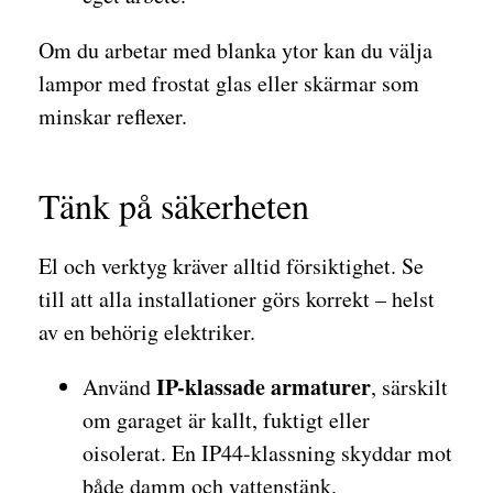
Om du arbetar med blanka ytor kan du välja
lampor med frostat glas eller skärmar som
minskar reflexer.
Tänk på säkerheten
El och verktyg kräver alltid försiktighet. Se
till att alla installationer görs korrekt – helst
av en behörig elektriker.
IP-klassade armaturer
Använd
, särskilt
om garaget är kallt, fuktigt eller
oisolerat. En IP44-klassning skyddar mot
både damm och vattenstänk.