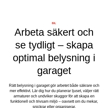
BIL
Arbeta säkert och
se tydligt – skapa
optimal belysning i
garaget
Rätt belysning i garaget gör arbetet både säkrare och
mer effektivt. Lär dig hur du planerar ljuset, väljer rätt
armaturer och undviker skuggor för att skapa en
funktionell och trivsam miljö – oavsett om du mekar,
snickrar eller organiserar.