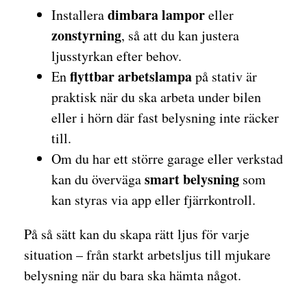
dimbara lampor
Installera
eller
zonstyrning
, så att du kan justera
ljusstyrkan efter behov.
flyttbar arbetslampa
En
på stativ är
praktisk när du ska arbeta under bilen
eller i hörn där fast belysning inte räcker
till.
Om du har ett större garage eller verkstad
smart belysning
kan du överväga
som
kan styras via app eller fjärrkontroll.
På så sätt kan du skapa rätt ljus för varje
situation – från starkt arbetsljus till mjukare
belysning när du bara ska hämta något.