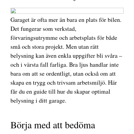
Garaget är ofta mer än bara en plats för bilen.
Det fungerar som verkstad,
förvaringsutrymme och arbetsplats för både
små och stora projekt. Men utan rätt
belysning kan även enkla uppgifter bli svåra –
och i värsta fall farliga. Bra ljus handlar inte
bara om att se ordentligt, utan också om att
skapa en trygg och trivsam arbetsmiljö. Här
får du en guide till hur du skapar optimal
belysning i ditt garage.
Börja med att bedöma