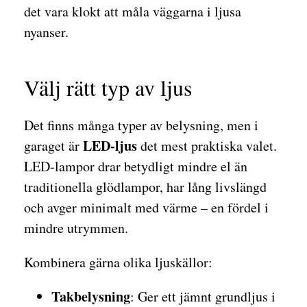
det vara klokt att måla väggarna i ljusa
nyanser.
Välj rätt typ av ljus
Det finns många typer av belysning, men i
LED-ljus
garaget är
det mest praktiska valet.
LED-lampor drar betydligt mindre el än
traditionella glödlampor, har lång livslängd
och avger minimalt med värme – en fördel i
mindre utrymmen.
Kombinera gärna olika ljuskällor:
Takbelysning
: Ger ett jämnt grundljus i