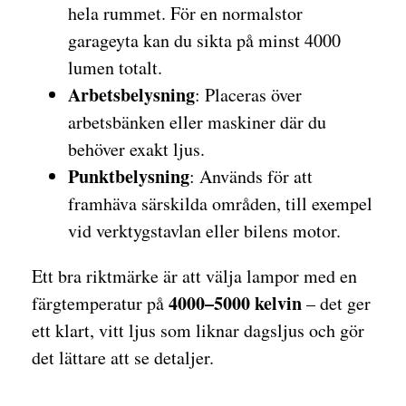
hela rummet. För en normalstor
garageyta kan du sikta på minst 4000
lumen totalt.
Arbetsbelysning
: Placeras över
arbetsbänken eller maskiner där du
behöver exakt ljus.
Punktbelysning
: Används för att
framhäva särskilda områden, till exempel
vid verktygstavlan eller bilens motor.
Ett bra riktmärke är att välja lampor med en
4000–5000 kelvin
färgtemperatur på
– det ger
ett klart, vitt ljus som liknar dagsljus och gör
det lättare att se detaljer.