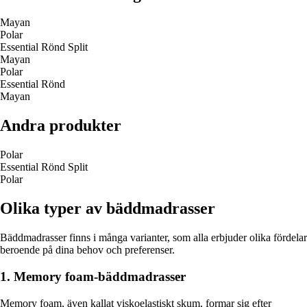
Mayan
Polar
Essential Rönd Split
Mayan
Polar
Essential Rönd
Mayan
Andra produkter
Polar
Essential Rönd Split
Polar
Olika typer av bäddmadrasser
Bäddmadrasser finns i många varianter, som alla erbjuder olika fördelar
beroende på dina behov och preferenser.
1. Memory foam-bäddmadrasser
Memory foam, även kallat viskoelastiskt skum, formar sig efter