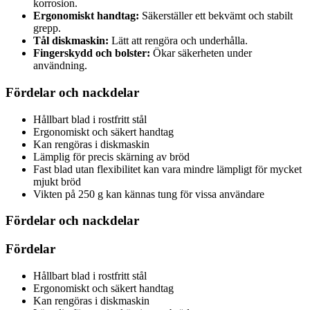
korrosion.
Ergonomiskt handtag:
Säkerställer ett bekvämt och stabilt
grepp.
Tål diskmaskin:
Lätt att rengöra och underhålla.
Fingerskydd och bolster:
Ökar säkerheten under
användning.
Fördelar och nackdelar
Hållbart blad i rostfritt stål
Ergonomiskt och säkert handtag
Kan rengöras i diskmaskin
Lämplig för precis skärning av bröd
Fast blad utan flexibilitet kan vara mindre lämpligt för mycket
mjukt bröd
Vikten på 250 g kan kännas tung för vissa användare
Fördelar och nackdelar
Fördelar
Hållbart blad i rostfritt stål
Ergonomiskt och säkert handtag
Kan rengöras i diskmaskin