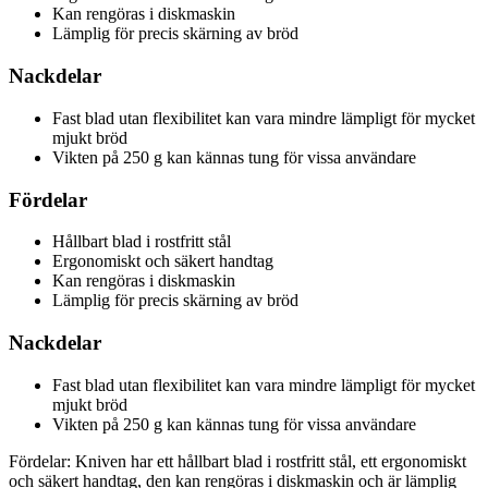
Kan rengöras i diskmaskin
Lämplig för precis skärning av bröd
Nackdelar
Fast blad utan flexibilitet kan vara mindre lämpligt för mycket
mjukt bröd
Vikten på 250 g kan kännas tung för vissa användare
Fördelar
Hållbart blad i rostfritt stål
Ergonomiskt och säkert handtag
Kan rengöras i diskmaskin
Lämplig för precis skärning av bröd
Nackdelar
Fast blad utan flexibilitet kan vara mindre lämpligt för mycket
mjukt bröd
Vikten på 250 g kan kännas tung för vissa användare
Fördelar: Kniven har ett hållbart blad i rostfritt stål, ett ergonomiskt
och säkert handtag, den kan rengöras i diskmaskin och är lämplig