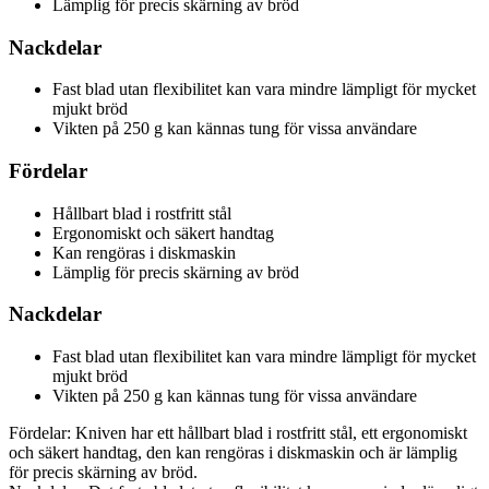
Lämplig för precis skärning av bröd
Nackdelar
Fast blad utan flexibilitet kan vara mindre lämpligt för mycket
mjukt bröd
Vikten på 250 g kan kännas tung för vissa användare
Fördelar
Hållbart blad i rostfritt stål
Ergonomiskt och säkert handtag
Kan rengöras i diskmaskin
Lämplig för precis skärning av bröd
Nackdelar
Fast blad utan flexibilitet kan vara mindre lämpligt för mycket
mjukt bröd
Vikten på 250 g kan kännas tung för vissa användare
Fördelar: Kniven har ett hållbart blad i rostfritt stål, ett ergonomiskt
och säkert handtag, den kan rengöras i diskmaskin och är lämplig
för precis skärning av bröd.