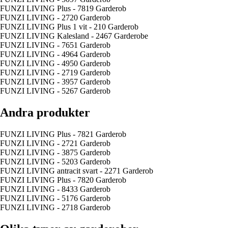
FUNZI LIVING Plus - 7819 Garderob
FUNZI LIVING - 2720 Garderob
FUNZI LIVING Plus 1 vit - 210 Garderob
FUNZI LIVING Kalesland - 2467 Garderobe
FUNZI LIVING - 7651 Garderob
FUNZI LIVING - 4964 Garderob
FUNZI LIVING - 4950 Garderob
FUNZI LIVING - 2719 Garderob
FUNZI LIVING - 3957 Garderob
FUNZI LIVING - 5267 Garderob
Andra produkter
FUNZI LIVING Plus - 7821 Garderob
FUNZI LIVING - 2721 Garderob
FUNZI LIVING - 3875 Garderob
FUNZI LIVING - 5203 Garderob
FUNZI LIVING antracit svart - 2271 Garderob
FUNZI LIVING Plus - 7820 Garderob
FUNZI LIVING - 8433 Garderob
FUNZI LIVING - 5176 Garderob
FUNZI LIVING - 2718 Garderob