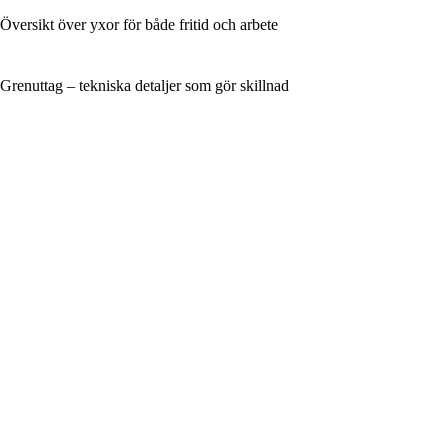
Översikt över yxor för både fritid och arbete
Grenuttag – tekniska detaljer som gör skillnad