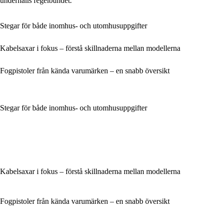
underhålls regelbundet.
Stegar för både inomhus- och utomhusuppgifter
Kabelsaxar i fokus – förstå skillnaderna mellan modellerna
Fogpistoler från kända varumärken – en snabb översikt
Stegar för både inomhus- och utomhusuppgifter
Kabelsaxar i fokus – förstå skillnaderna mellan modellerna
Fogpistoler från kända varumärken – en snabb översikt