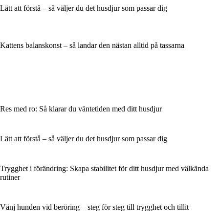
Lätt att förstå – så väljer du det husdjur som passar dig
Kattens balanskonst – så landar den nästan alltid på tassarna
Res med ro: Så klarar du väntetiden med ditt husdjur
Lätt att förstå – så väljer du det husdjur som passar dig
Trygghet i förändring: Skapa stabilitet för ditt husdjur med välkända
rutiner
Vänj hunden vid beröring – steg för steg till trygghet och tillit