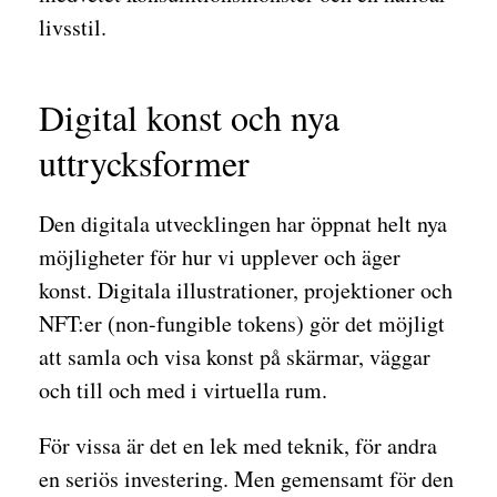
livsstil.
Digital konst och nya
uttrycksformer
Den digitala utvecklingen har öppnat helt nya
möjligheter för hur vi upplever och äger
konst. Digitala illustrationer, projektioner och
NFT:er (non-fungible tokens) gör det möjligt
att samla och visa konst på skärmar, väggar
och till och med i virtuella rum.
För vissa är det en lek med teknik, för andra
en seriös investering. Men gemensamt för den