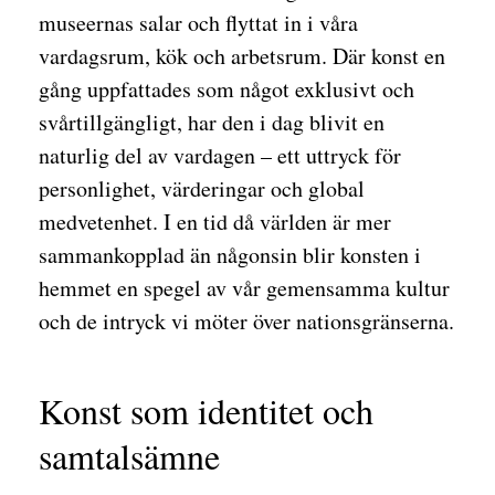
museernas salar och flyttat in i våra
vardagsrum, kök och arbetsrum. Där konst en
gång uppfattades som något exklusivt och
svårtillgängligt, har den i dag blivit en
naturlig del av vardagen – ett uttryck för
personlighet, värderingar och global
medvetenhet. I en tid då världen är mer
sammankopplad än någonsin blir konsten i
hemmet en spegel av vår gemensamma kultur
och de intryck vi möter över nationsgränserna.
Konst som identitet och
samtalsämne