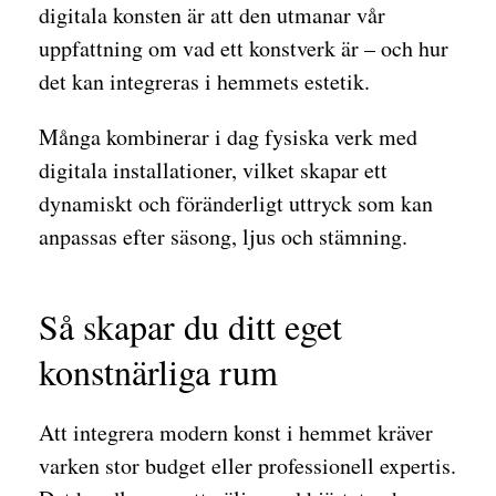
digitala konsten är att den utmanar vår
uppfattning om vad ett konstverk är – och hur
det kan integreras i hemmets estetik.
Många kombinerar i dag fysiska verk med
digitala installationer, vilket skapar ett
dynamiskt och föränderligt uttryck som kan
anpassas efter säsong, ljus och stämning.
Så skapar du ditt eget
konstnärliga rum
Att integrera modern konst i hemmet kräver
varken stor budget eller professionell expertis.