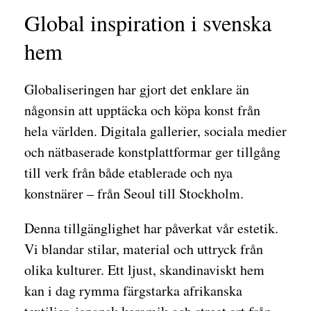
Global inspiration i svenska
hem
Globaliseringen har gjort det enklare än
någonsin att upptäcka och köpa konst från
hela världen. Digitala gallerier, sociala medier
och nätbaserade konstplattformar ger tillgång
till verk från både etablerade och nya
konstnärer – från Seoul till Stockholm.
Denna tillgänglighet har påverkat vår estetik.
Vi blandar stilar, material och uttryck från
olika kulturer. Ett ljust, skandinaviskt hem
kan i dag rymma färgstarka afrikanska