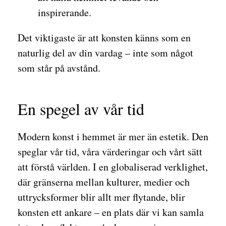
inspirerande.
Det viktigaste är att konsten känns som en
naturlig del av din vardag – inte som något
som står på avstånd.
En spegel av vår tid
Modern konst i hemmet är mer än estetik. Den
speglar vår tid, våra värderingar och vårt sätt
att förstå världen. I en globaliserad verklighet,
där gränserna mellan kulturer, medier och
uttrycksformer blir allt mer flytande, blir
konsten ett ankare – en plats där vi kan samla