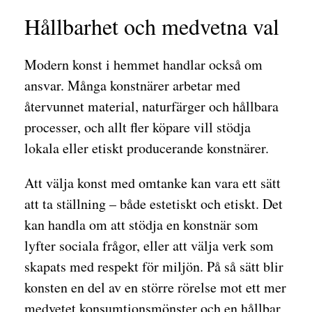
Hållbarhet och medvetna val
Modern konst i hemmet handlar också om
ansvar. Många konstnärer arbetar med
återvunnet material, naturfärger och hållbara
processer, och allt fler köpare vill stödja
lokala eller etiskt producerande konstnärer.
Att välja konst med omtanke kan vara ett sätt
att ta ställning – både estetiskt och etiskt. Det
kan handla om att stödja en konstnär som
lyfter sociala frågor, eller att välja verk som
skapats med respekt för miljön. På så sätt blir
konsten en del av en större rörelse mot ett mer
medvetet konsumtionsmönster och en hållbar