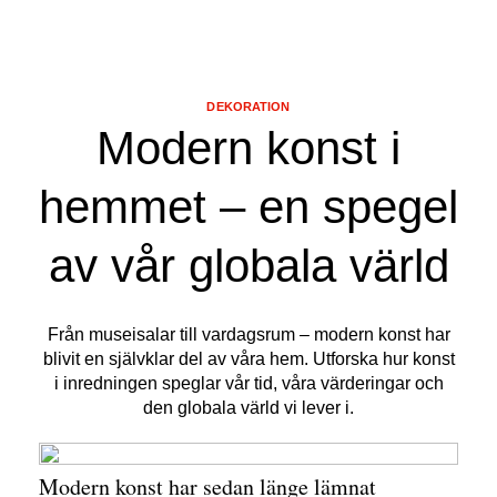
DEKORATION
Modern konst i
hemmet – en spegel
av vår globala värld
Från museisalar till vardagsrum – modern konst har
blivit en självklar del av våra hem. Utforska hur konst
i inredningen speglar vår tid, våra värderingar och
den globala värld vi lever i.
Modern konst har sedan länge lämnat