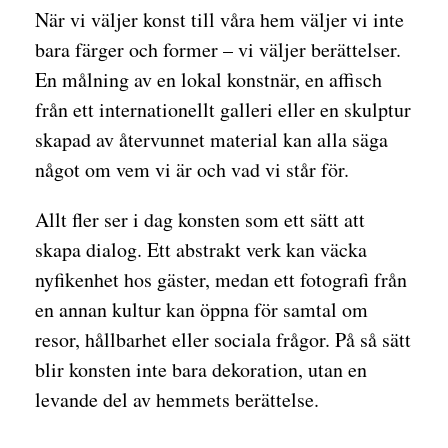
När vi väljer konst till våra hem väljer vi inte
bara färger och former – vi väljer berättelser.
En målning av en lokal konstnär, en affisch
från ett internationellt galleri eller en skulptur
skapad av återvunnet material kan alla säga
något om vem vi är och vad vi står för.
Allt fler ser i dag konsten som ett sätt att
skapa dialog. Ett abstrakt verk kan väcka
nyfikenhet hos gäster, medan ett fotografi från
en annan kultur kan öppna för samtal om
resor, hållbarhet eller sociala frågor. På så sätt
blir konsten inte bara dekoration, utan en
levande del av hemmets berättelse.