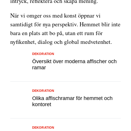
intryck, reflektera och skapa mening.
När vi omger oss med konst öppnar vi
samtidigt för nya perspektiv. Hemmet blir inte
bara en plats att bo på, utan ett rum för
nyfikenhet, dialog och global medvetenhet.
DEKORATION
Översikt över moderna affischer och
ramar
DEKORATION
Olika affischramar för hemmet och
kontoret
DEKORATION