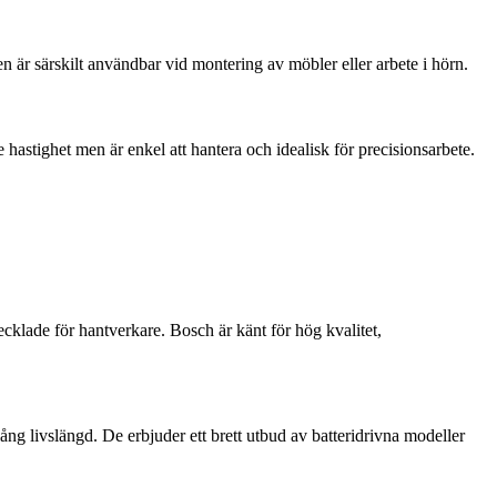
 är särskilt användbar vid montering av möbler eller arbete i hörn.
hastighet men är enkel att hantera och idealisk för precisionsarbete.
cklade för hantverkare. Bosch är känt för hög kvalitet,
ång livslängd. De erbjuder ett brett utbud av batteridrivna modeller