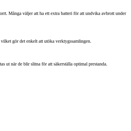
rrt. Många väljer att ha ett extra batteri för att undvika avbrott under
 vilket gör det enkelt att utöka verktygssamlingen.
ut när de blir slitna för att säkerställa optimal prestanda.