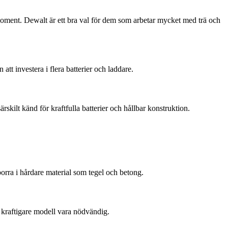
oment. Dewalt är ett bra val för dem som arbetar mycket med trä och
att investera i flera batterier och laddare.
kilt känd för kraftfulla batterier och hållbar konstruktion.
orra i hårdare material som tegel och betong.
n kraftigare modell vara nödvändig.