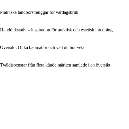
Praktiska tandborstmuggar för vardagsbruk
Handdukstativ – inspiration för praktisk och estetisk inredning
Översikt: Olika badmattor och vad du bör veta
Tvåldispensrar från flera kända märken samlade i en översikt