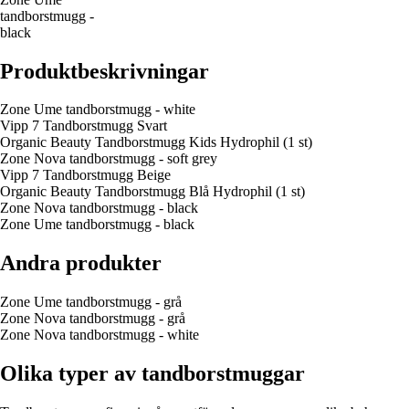
tandborstmugg -
black
Produktbeskrivningar
Zone Ume tandborstmugg - white
Vipp 7 Tandborstmugg Svart
Organic Beauty Tandborstmugg Kids Hydrophil (1 st)
Zone Nova tandborstmugg - soft grey
Vipp 7 Tandborstmugg Beige
Organic Beauty Tandborstmugg Blå Hydrophil (1 st)
Zone Nova tandborstmugg - black
Zone Ume tandborstmugg - black
Andra produkter
Zone Ume tandborstmugg - grå
Zone Nova tandborstmugg - grå
Zone Nova tandborstmugg - white
Olika typer av tandborstmuggar