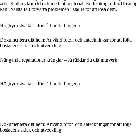
arbetet utförs korrekt och med rätt material. En felaktigt utförd lösning
kan i värsta fall förvärra problemen i stället för att lösa dem.
Högtryckstvättar – förstå hur de fungerar
Dokumentera ditt hem: Använd foton och anteckningar för att följa
bostadens skick och utveckling
När gamla reparationer krånglar – så räddar du ditt murverk
Högtryckstvättar – förstå hur de fungerar
Dokumentera ditt hem: Använd foton och anteckningar för att följa
bostadens skick och utveckling