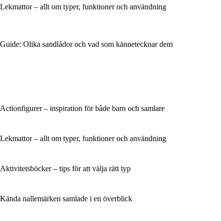
Lekmattor – allt om typer, funktioner och användning
Guide: Olika sandlådor och vad som kännetecknar dem
Actionfigurer – inspiration för både barn och samlare
Lekmattor – allt om typer, funktioner och användning
Aktivitetsböcker – tips för att välja rätt typ
Kända nallemärken samlade i en överblick