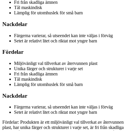
Fri från skadliga ämnen
Tål maskindisk
Lämplig för utomhuslek för små barn
Nackdelar
Färgerna varierar, så utseendet kan inte väljas i förväg
Setet är relativt litet och riktat mot yngre barn
Fördelar
Miljövänligt val tillverkat av återvunnen plast
Unika färger och strukturer i varje set
Fri från skadliga ämnen
Tål maskindisk
Lämplig för utomhuslek för små barn
Nackdelar
Färgerna varierar, så utseendet kan inte väljas i förväg
Setet är relativt litet och riktat mot yngre barn
Fördelar: Produkten är ett miljövänligt val tillverkat av återvunnen
plast, har unika färger och strukturer i varje set, är fri från skadliga