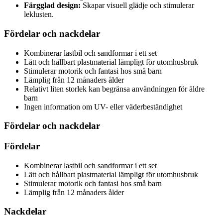
Färgglad design:
Skapar visuell glädje och stimulerar
leklusten.
Fördelar och nackdelar
Kombinerar lastbil och sandformar i ett set
Lätt och hållbart plastmaterial lämpligt för utomhusbruk
Stimulerar motorik och fantasi hos små barn
Lämplig från 12 månaders ålder
Relativt liten storlek kan begränsa användningen för äldre
barn
Ingen information om UV- eller väderbeständighet
Fördelar och nackdelar
Fördelar
Kombinerar lastbil och sandformar i ett set
Lätt och hållbart plastmaterial lämpligt för utomhusbruk
Stimulerar motorik och fantasi hos små barn
Lämplig från 12 månaders ålder
Nackdelar