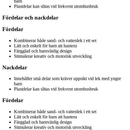
barn
Plastdelar kan slitas vid frekvent utomhusbruk
Fördelar och nackdelar
Fördelar
Kombinerar både sand- och vattenlek i ett set
Lätt och enkelt för barn att hantera
Färgglad och barnvänlig design
Stimulerar kreativ och motorisk utveckling
Nackdelar
Innehåller små delar som kräver uppsikt vid lek med yngre
barn
Plastdelar kan slitas vid frekvent utomhusbruk
Fördelar
Kombinerar både sand- och vattenlek i ett set
Lätt och enkelt för barn att hantera
Färgglad och barnvänlig design
Stimulerar kreativ och motorisk utveckling