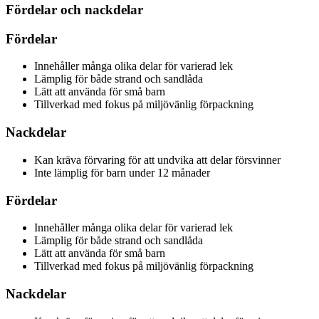
Fördelar och nackdelar
Fördelar
Innehåller många olika delar för varierad lek
Lämplig för både strand och sandlåda
Lätt att använda för små barn
Tillverkad med fokus på miljövänlig förpackning
Nackdelar
Kan kräva förvaring för att undvika att delar försvinner
Inte lämplig för barn under 12 månader
Fördelar
Innehåller många olika delar för varierad lek
Lämplig för både strand och sandlåda
Lätt att använda för små barn
Tillverkad med fokus på miljövänlig förpackning
Nackdelar