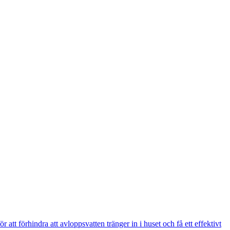
att förhindra att avloppsvatten tränger in i huset och få ett effektivt