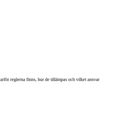
för reglerna finns, hur de tillämpas och vilket ansvar