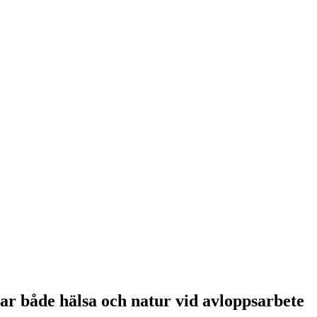
ar både hälsa och natur vid avloppsarbete