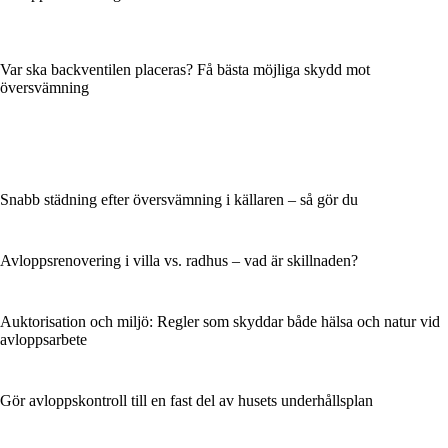
Var ska backventilen placeras? Få bästa möjliga skydd mot
översvämning
Snabb städning efter översvämning i källaren – så gör du
Avloppsrenovering i villa vs. radhus – vad är skillnaden?
Auktorisation och miljö: Regler som skyddar både hälsa och natur vid
avloppsarbete
Gör avloppskontroll till en fast del av husets underhållsplan