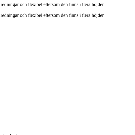
nredningar och flexibel eftersom den finns i flera höjder.
nredningar och flexibel eftersom den finns i flera höjder.