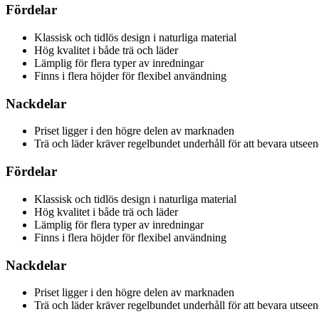
Fördelar
Klassisk och tidlös design i naturliga material
Hög kvalitet i både trä och läder
Lämplig för flera typer av inredningar
Finns i flera höjder för flexibel användning
Nackdelar
Priset ligger i den högre delen av marknaden
Trä och läder kräver regelbundet underhåll för att bevara utseen
Fördelar
Klassisk och tidlös design i naturliga material
Hög kvalitet i både trä och läder
Lämplig för flera typer av inredningar
Finns i flera höjder för flexibel användning
Nackdelar
Priset ligger i den högre delen av marknaden
Trä och läder kräver regelbundet underhåll för att bevara utseen