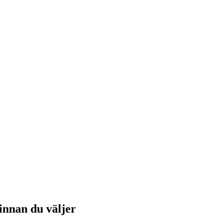
 innan du väljer