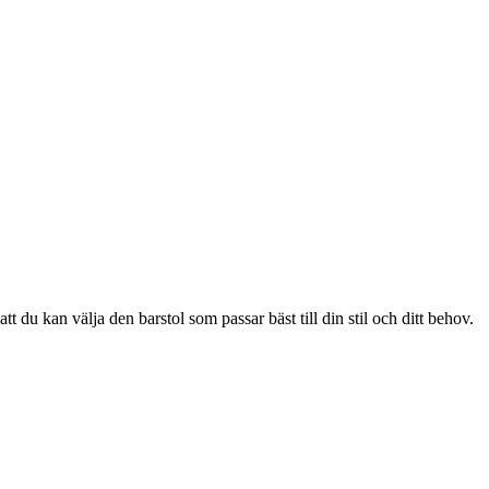
 du kan välja den barstol som passar bäst till din stil och ditt behov.