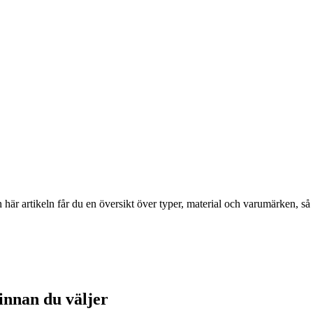
r artikeln får du en översikt över typer, material och varumärken, så att
 innan du väljer