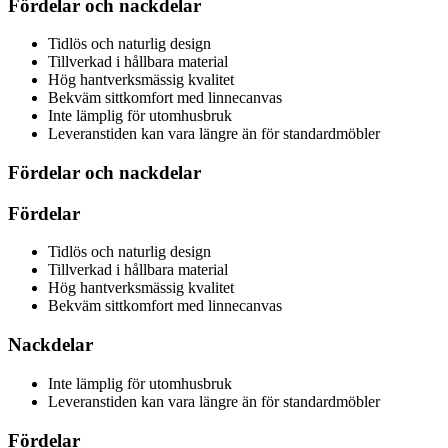
Fördelar och nackdelar
Tidlös och naturlig design
Tillverkad i hållbara material
Hög hantverksmässig kvalitet
Bekväm sittkomfort med linnecanvas
Inte lämplig för utomhusbruk
Leveranstiden kan vara längre än för standardmöbler
Fördelar och nackdelar
Fördelar
Tidlös och naturlig design
Tillverkad i hållbara material
Hög hantverksmässig kvalitet
Bekväm sittkomfort med linnecanvas
Nackdelar
Inte lämplig för utomhusbruk
Leveranstiden kan vara längre än för standardmöbler
Fördelar