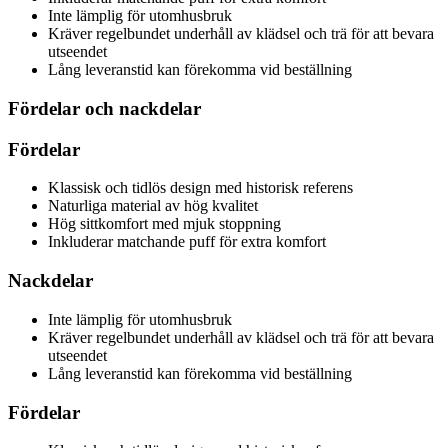
Inte lämplig för utomhusbruk
Kräver regelbundet underhåll av klädsel och trä för att bevara
utseendet
Lång leveranstid kan förekomma vid beställning
Fördelar och nackdelar
Fördelar
Klassisk och tidlös design med historisk referens
Naturliga material av hög kvalitet
Hög sittkomfort med mjuk stoppning
Inkluderar matchande puff för extra komfort
Nackdelar
Inte lämplig för utomhusbruk
Kräver regelbundet underhåll av klädsel och trä för att bevara
utseendet
Lång leveranstid kan förekomma vid beställning
Fördelar