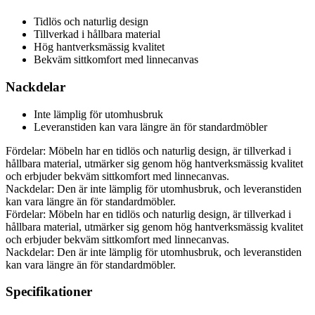
Tidlös och naturlig design
Tillverkad i hållbara material
Hög hantverksmässig kvalitet
Bekväm sittkomfort med linnecanvas
Nackdelar
Inte lämplig för utomhusbruk
Leveranstiden kan vara längre än för standardmöbler
Fördelar: Möbeln har en tidlös och naturlig design, är tillverkad i
hållbara material, utmärker sig genom hög hantverksmässig kvalitet
och erbjuder bekväm sittkomfort med linnecanvas.
Nackdelar: Den är inte lämplig för utomhusbruk, och leveranstiden
kan vara längre än för standardmöbler.
Fördelar: Möbeln har en tidlös och naturlig design, är tillverkad i
hållbara material, utmärker sig genom hög hantverksmässig kvalitet
och erbjuder bekväm sittkomfort med linnecanvas.
Nackdelar: Den är inte lämplig för utomhusbruk, och leveranstiden
kan vara längre än för standardmöbler.
Specifikationer