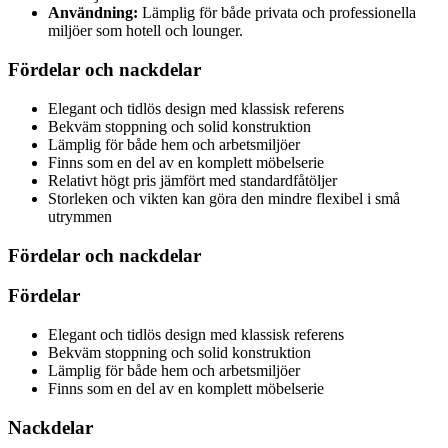
Användning:
Lämplig för både privata och professionella
miljöer som hotell och lounger.
Fördelar och nackdelar
Elegant och tidlös design med klassisk referens
Bekväm stoppning och solid konstruktion
Lämplig för både hem och arbetsmiljöer
Finns som en del av en komplett möbelserie
Relativt högt pris jämfört med standardfåtöljer
Storleken och vikten kan göra den mindre flexibel i små
utrymmen
Fördelar och nackdelar
Fördelar
Elegant och tidlös design med klassisk referens
Bekväm stoppning och solid konstruktion
Lämplig för både hem och arbetsmiljöer
Finns som en del av en komplett möbelserie
Nackdelar