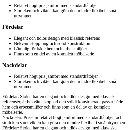
Relativt högt pris jämfört med standardfåtöljer
Storleken och vikten kan göra den mindre flexibel i små
utrymmen
Fördelar
Elegant och tidlös design med klassisk referens
Bekväm stoppning och solid konstruktion
Lämplig för både hem och arbetsmiljöer
Finns som en del av en komplett möbelserie
Nackdelar
Relativt högt pris jämfört med standardfåtöljer
Storleken och vikten kan göra den mindre flexibel i små
utrymmen
Fördelar: Stolen har en elegant och tidlös design med klassiska
referenser, är bekvämt stoppad och solidt konstruerad, passar både
hem och arbetsmiljöer och finns som en del av en komplett
möbelserie.
Nackdelar: Priset är relativt högt jämfört med standardfåtöljer, och
storleken samt vikten kan göra den mindre flexibel i små utrymmen.
Fördelar: Stolen har en elegant och tidlös design med klassiska