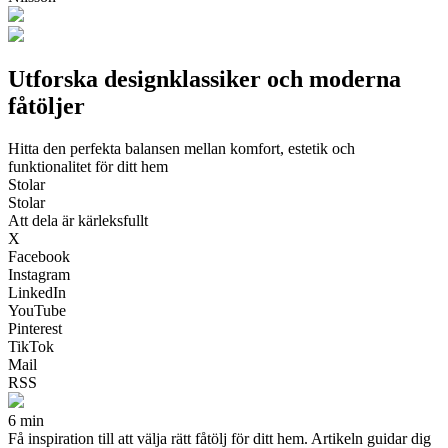
Utforska designklassiker och moderna
fåtöljer
Hitta den perfekta balansen mellan komfort, estetik och
funktionalitet för ditt hem
Stolar
Stolar
Att dela är kärleksfullt
X
Facebook
Instagram
LinkedIn
YouTube
Pinterest
TikTok
Mail
RSS
6 min
Få inspiration till att välja rätt fåtölj för ditt hem. Artikeln guidar dig