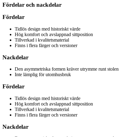
Fördelar och nackdelar
Fördelar
Tidlös design med historiskt värde
Hög komfort och avslappnad sittposition
Tillverkad i kvalitetsmaterial
Finns i flera färger och versioner
Nackdelar
Den asymmetriska formen kräver utrymme runt stolen
Inte lämplig för utomhusbruk
Fördelar
Tidlös design med historiskt värde
Hög komfort och avslappnad sittposition
Tillverkad i kvalitetsmaterial
Finns i flera färger och versioner
Nackdelar