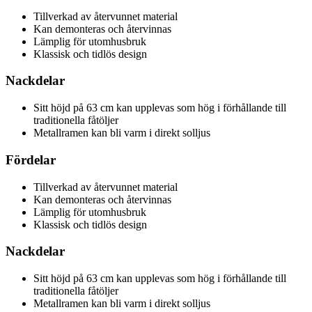
Tillverkad av återvunnet material
Kan demonteras och återvinnas
Lämplig för utomhusbruk
Klassisk och tidlös design
Nackdelar
Sitt höjd på 63 cm kan upplevas som hög i förhållande till
traditionella fåtöljer
Metallramen kan bli varm i direkt solljus
Fördelar
Tillverkad av återvunnet material
Kan demonteras och återvinnas
Lämplig för utomhusbruk
Klassisk och tidlös design
Nackdelar
Sitt höjd på 63 cm kan upplevas som hög i förhållande till
traditionella fåtöljer
Metallramen kan bli varm i direkt solljus