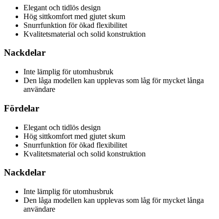
Elegant och tidlös design
Hög sittkomfort med gjutet skum
Snurrfunktion för ökad flexibilitet
Kvalitetsmaterial och solid konstruktion
Nackdelar
Inte lämplig för utomhusbruk
Den låga modellen kan upplevas som låg för mycket långa
användare
Fördelar
Elegant och tidlös design
Hög sittkomfort med gjutet skum
Snurrfunktion för ökad flexibilitet
Kvalitetsmaterial och solid konstruktion
Nackdelar
Inte lämplig för utomhusbruk
Den låga modellen kan upplevas som låg för mycket långa
användare