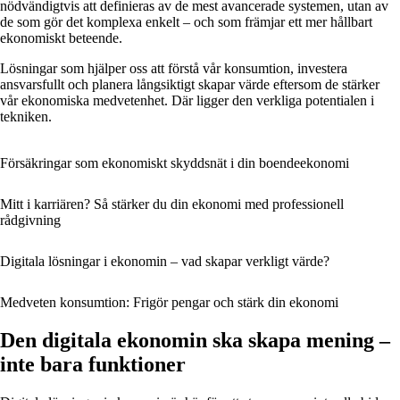
nödvändigtvis att definieras av de mest avancerade systemen, utan av
de som gör det komplexa enkelt – och som främjar ett mer hållbart
ekonomiskt beteende.
Lösningar som hjälper oss att förstå vår konsumtion, investera
ansvarsfullt och planera långsiktigt skapar värde eftersom de stärker
vår ekonomiska medvetenhet. Där ligger den verkliga potentialen i
tekniken.
Försäkringar som ekonomiskt skyddsnät i din boendeekonomi
Mitt i karriären? Så stärker du din ekonomi med professionell
rådgivning
Digitala lösningar i ekonomin – vad skapar verkligt värde?
Medveten konsumtion: Frigör pengar och stärk din ekonomi
Den digitala ekonomin ska skapa mening –
inte bara funktioner