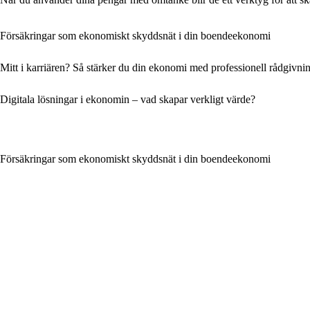
Försäkringar som ekonomiskt skyddsnät i din boendeekonomi
Mitt i karriären? Så stärker du din ekonomi med professionell rådgivni
Digitala lösningar i ekonomin – vad skapar verkligt värde?
Försäkringar som ekonomiskt skyddsnät i din boendeekonomi