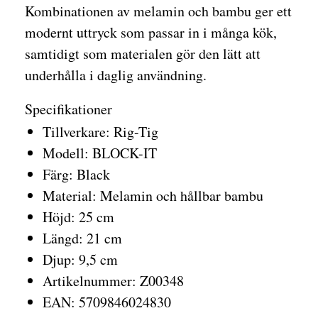
Kombinationen av melamin och bambu ger ett
modernt uttryck som passar in i många kök,
samtidigt som materialen gör den lätt att
underhålla i daglig användning.
Specifikationer
Tillverkare: Rig-Tig
Modell: BLOCK-IT
Färg: Black
Material: Melamin och hållbar bambu
Höjd: 25 cm
Längd: 21 cm
Djup: 9,5 cm
Artikelnummer: Z00348
EAN: 5709846024830