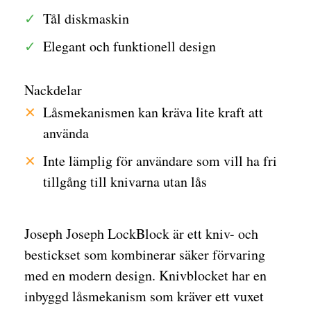
Tål diskmaskin
Elegant och funktionell design
Nackdelar
Låsmekanismen kan kräva lite kraft att
använda
Inte lämplig för användare som vill ha fri
tillgång till knivarna utan lås
Joseph Joseph LockBlock är ett kniv- och
bestickset som kombinerar säker förvaring
med en modern design. Knivblocket har en
inbyggd låsmekanism som kräver ett vuxet