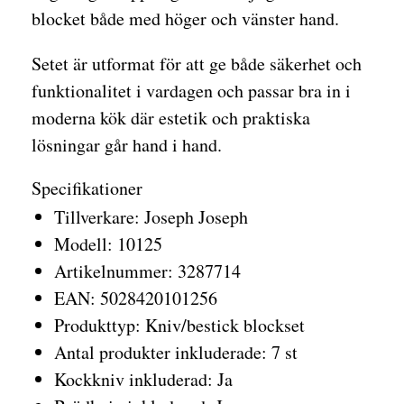
blocket både med höger och vänster hand.
Setet är utformat för att ge både säkerhet och
funktionalitet i vardagen och passar bra in i
moderna kök där estetik och praktiska
lösningar går hand i hand.
Specifikationer
Tillverkare: Joseph Joseph
Modell: 10125
Artikelnummer: 3287714
EAN: 5028420101256
Produkttyp: Kniv/bestick blockset
Antal produkter inkluderade: 7 st
Kockkniv inkluderad: Ja