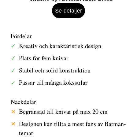
Se detaljer
Fördelar
Kreativ och karaktäristisk design
Plats för fem knivar
Stabil och solid konstruktion
Passar till många köksstilar
Nackdelar
Begränsad till knivar på max 20 cm
Designen kan tilltala mest fans av Batman-
temat