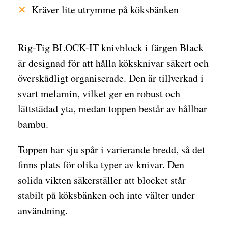
Kräver lite utrymme på köksbänken
Rig-Tig BLOCK-IT knivblock i färgen Black
är designad för att hålla köksknivar säkert och
överskådligt organiserade. Den är tillverkad i
svart melamin, vilket ger en robust och
lättstädad yta, medan toppen består av hållbar
bambu.
Toppen har sju spår i varierande bredd, så det
finns plats för olika typer av knivar. Den
solida vikten säkerställer att blocket står
stabilt på köksbänken och inte välter under
användning.