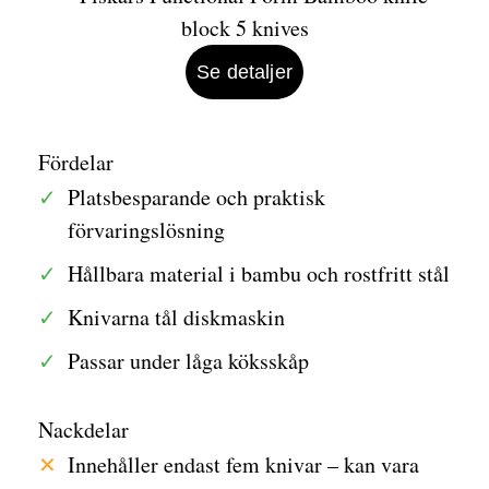
Se detaljer
Fördelar
Platsbesparande och praktisk
förvaringslösning
Hållbara material i bambu och rostfritt stål
Knivarna tål diskmaskin
Passar under låga köksskåp
Nackdelar
Innehåller endast fem knivar – kan vara