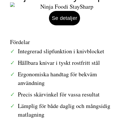
Se detaljer
Fördelar
Integrerad slipfunktion i knivblocket
Hållbara knivar i tyskt rostfritt stål
Ergonomiska handtag för bekväm
användning
Precis skärvinkel för vassa resultat
Lämplig för både daglig och mångsidig
matlagning