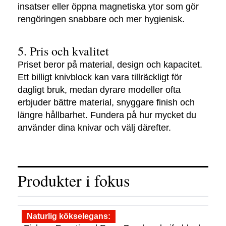
insatser eller öppna magnetiska ytor som gör
rengöringen snabbare och mer hygienisk.
5. Pris och kvalitet
Priset beror på material, design och kapacitet.
Ett billigt knivblock kan vara tillräckligt för
dagligt bruk, medan dyrare modeller ofta
erbjuder bättre material, snyggare finish och
längre hållbarhet. Fundera på hur mycket du
använder dina knivar och välj därefter.
Produkter i fokus
Naturlig kökselegans