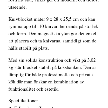
utseende.
Knivblocket mäter 9 x 28 x 25,5 cm och kan
rymma upp till 10 knivar, beroende på storlek
och form. Den magnetiska ytan gör det enkelt
att placera och ta knivarna, samtidigt som de
hålls stabilt på plats.
Med sin solida konstruktion och vikt på 3,02
kg står blocket stabilt på köksbänken. Den är
lämplig för både professionella och privata
kök där man önskar en kombination av
funktionalitet och estetik.
Specifikationer