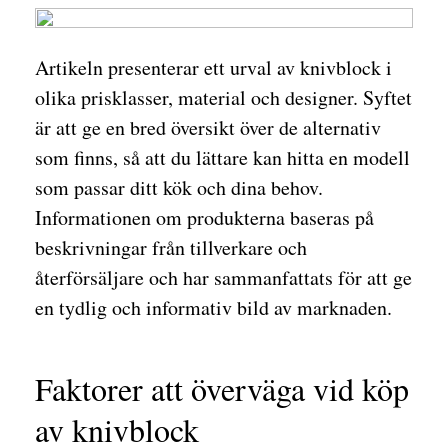
Artikeln presenterar ett urval av knivblock i
olika prisklasser, material och designer. Syftet
är att ge en bred översikt över de alternativ
som finns, så att du lättare kan hitta en modell
som passar ditt kök och dina behov.
Informationen om produkterna baseras på
beskrivningar från tillverkare och
återförsäljare och har sammanfattats för att ge
en tydlig och informativ bild av marknaden.
Faktorer att överväga vid köp
av knivblock