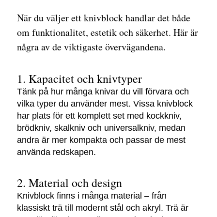
När du väljer ett knivblock handlar det både
om funktionalitet, estetik och säkerhet. Här är
några av de viktigaste övervägandena.
1. Kapacitet och knivtyper
Tänk på hur många knivar du vill förvara och
vilka typer du använder mest. Vissa knivblock
har plats för ett komplett set med kockkniv,
brödkniv, skalkniv och universalkniv, medan
andra är mer kompakta och passar de mest
använda redskapen.
2. Material och design
Knivblock finns i många material – från
klassiskt trä till modernt stål och akryl. Trä är