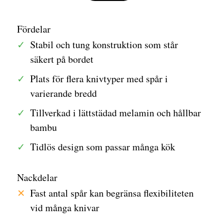
Fördelar
Stabil och tung konstruktion som står
säkert på bordet
Plats för flera knivtyper med spår i
varierande bredd
Tillverkad i lättstädad melamin och hållbar
bambu
Tidlös design som passar många kök
Nackdelar
Fast antal spår kan begränsa flexibiliteten
vid många knivar