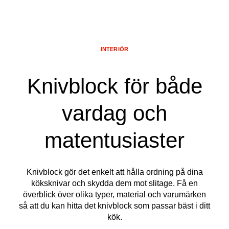
INTERIÖR
Knivblock för både
vardag och
matentusiaster
Knivblock gör det enkelt att hålla ordning på dina
köksknivar och skydda dem mot slitage. Få en
överblick över olika typer, material och varumärken
så att du kan hitta det knivblock som passar bäst i ditt
kök.