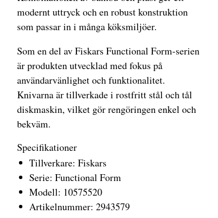
modernt uttryck och en robust konstruktion
som passar in i många köksmiljöer.
Som en del av Fiskars Functional Form-serien
är produkten utvecklad med fokus på
användarvänlighet och funktionalitet.
Knivarna är tillverkade i rostfritt stål och tål
diskmaskin, vilket gör rengöringen enkel och
bekväm.
Specifikationer
Tillverkare: Fiskars
Serie: Functional Form
Modell: 10575520
Artikelnummer: 2943579