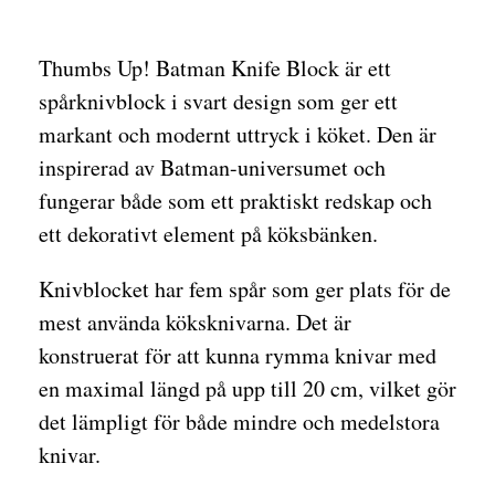
Thumbs Up! Batman Knife Block är ett
spårknivblock i svart design som ger ett
markant och modernt uttryck i köket. Den är
inspirerad av Batman-universumet och
fungerar både som ett praktiskt redskap och
ett dekorativt element på köksbänken.
Knivblocket har fem spår som ger plats för de
mest använda köksknivarna. Det är
konstruerat för att kunna rymma knivar med
en maximal längd på upp till 20 cm, vilket gör
det lämpligt för både mindre och medelstora
knivar.