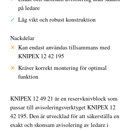
på ledare
Låg vikt och robust konstruktion
Nackdelar
Kan endast användas tillsammans med
KNIPEX 12 42 195
Kräver korrekt montering för optimal
funktion
KNIPEX 12 49 21 är en reservknivblock som
passar till avisoleringsverktyget KNIPEX 12
42 195. Den är utvecklad för att säkerställa en
exakt och skonsam avisolering av ledare i