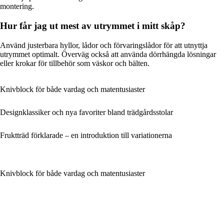
montering.
Hur får jag ut mest av utrymmet i mitt skåp?
Använd justerbara hyllor, lådor och förvaringslådor för att utnyttja
utrymmet optimalt. Överväg också att använda dörrhängda lösningar
eller krokar för tillbehör som väskor och bälten.
Knivblock för både vardag och matentusiaster
Designklassiker och nya favoriter bland trädgårdsstolar
Fruktträd förklarade – en introduktion till variationerna
Knivblock för både vardag och matentusiaster