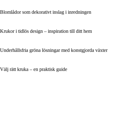
Blomlådor som dekorativt inslag i inredningen
Krukor i tidlös design – inspiration till ditt hem
Underhållsfria gröna lösningar med konstgjorda växter
Välj rätt kruka – en praktisk guide