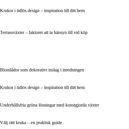
Krukor i tidlös design – inspiration till ditt hem
Terrassväxter – faktorer att ta hänsyn till vid köp
Blomlådor som dekorativt inslag i inredningen
Krukor i tidlös design – inspiration till ditt hem
Underhållsfria gröna lösningar med konstgjorda växter
Välj rätt kruka – en praktisk guide